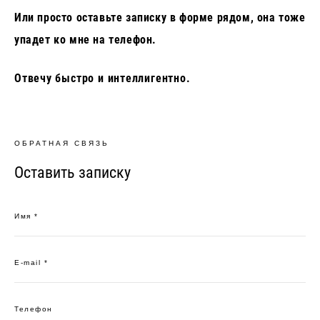
Или просто оставьте записку в форме рядом, она тоже
упадет ко мне на телефон.
Отвечу быстро и интеллигентно.
ОБРАТНАЯ СВЯЗЬ
Оставить записку
Имя *
E-mail *
Телефон