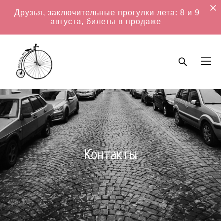
Друзья, заключительные прогулки лета: 8 и 9
августа, билеты в продаже
Контакты