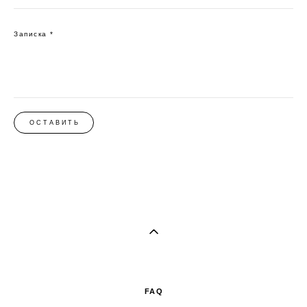
Записка *
ОСТАВИТЬ
FAQ