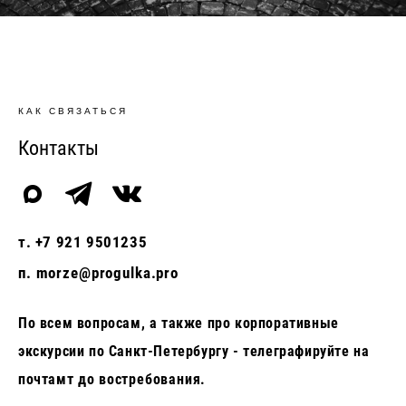
КАК СВЯЗАТЬСЯ
Контакты
т.
+7 921 9501235
п.
morze@progulka.pro
По всем вопросам, а также про корпоративные
экскурсии по Санкт-Петербургу - телеграфируйте на
почтамт
до востребования.