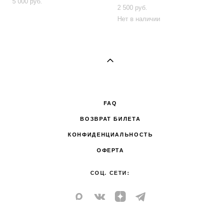
5 000 pуб.
2 500 pуб.
Нет в наличии
FAQ
ВОЗВРАТ БИЛЕТА
КОНФИДЕНЦИАЛЬНОСТЬ
ОФЕРТА
СОЦ. СЕТИ: