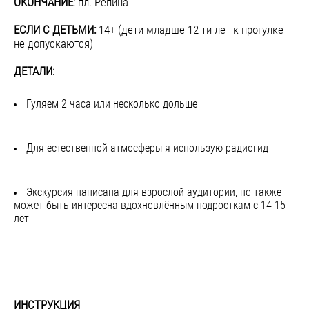
ОКОНЧАНИЕ
: пл. Репина
ЕСЛИ С ДЕТЬМИ:
14+ (дети младше 12-ти лет к прогулке
не допускаются)
ДЕТАЛИ
:
Гуляем 2 часа или несколько дольше
Для естественной атмосферы я использую радиогид
​Экскурсия написана для взрослой аудитории, но также
может быть интересна вдохновлённым подросткам с 14-15
лет
ИНСТРУКЦИЯ