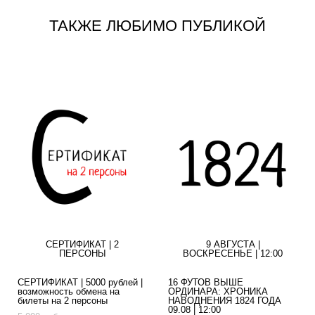
ТАКЖЕ ЛЮБИМО ПУБЛИКОЙ
СЕРТИФИКАТ | 2
9 АВГУСТА |
ПЕРСОНЫ
ВОСКРЕСЕНЬЕ | 12:00
СЕРТИФИКАТ | 5000 рублей |
16 ФУТОВ ВЫШЕ
возможность обмена на
ОРДИНАРА: ХРОНИКА
билеты на 2 персоны
НАВОДНЕНИЯ 1824 ГОДА
09.08 | 12:00