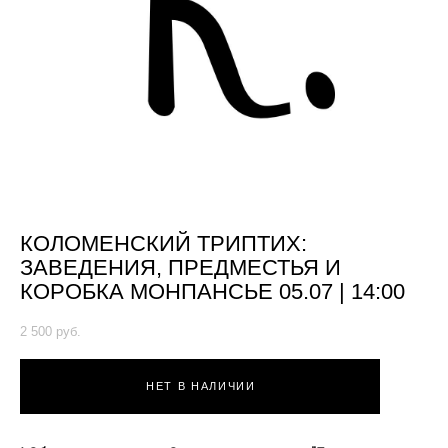
КОЛОМЕНСКИЙ ТРИПТИХ:
ЗАВЕДЕНИЯ, ПРЕДМЕСТЬЯ И
КОРОБКА МОНПАНСЬЕ 05.07 | 14:00
2 500 pуб.
НЕТ В НАЛИЧИИ